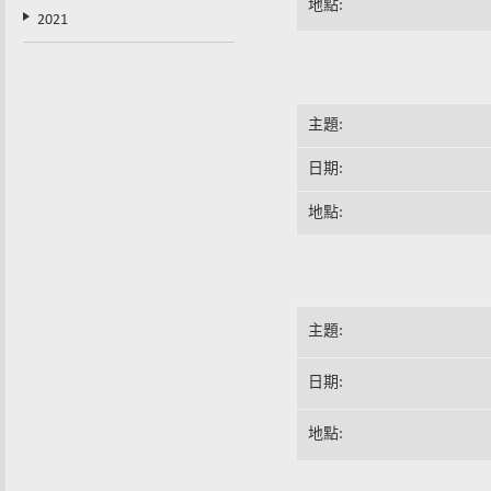
地點:
2021
主題:
日期:
地點:
主題:
日期:
地點: