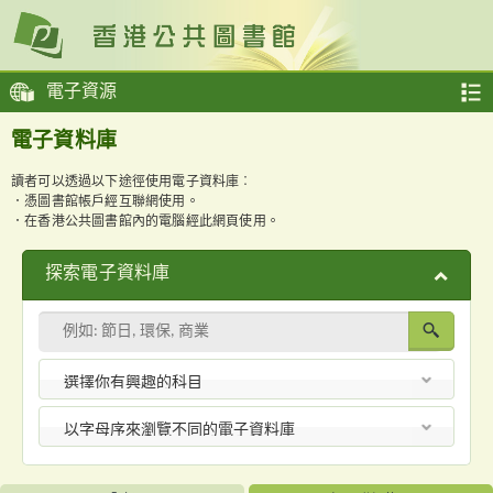
電子資源
電子資料庫
讀者可以透過以下途徑使用電子資料庫︰
．憑圖書館帳戶經互聯網使用。
．在香港公共圖書館內的電腦經此網頁使用。
探索電子資料庫