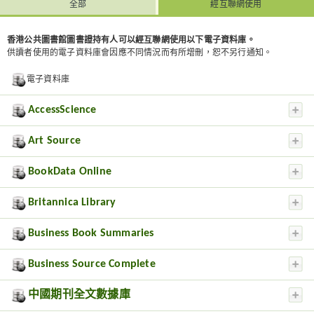
全部
經互聯網使用
香港公共圖書館圖書證持有人可以經互聯網使用以下電子資料庫。
供讀者使用的電子資料庫會因應不同情況而有所增刪，恕不另行通知。
電子資料庫
AccessScience
Art Source
BookData Online
Britannica Library
Business Book Summaries
Business Source Complete
中國期刊全文數據庫