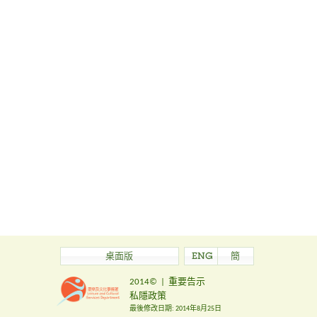
桌面版
ENG
簡
2014©
|
重要告示
私隱政策
最後修改日期:
2014年8月25日