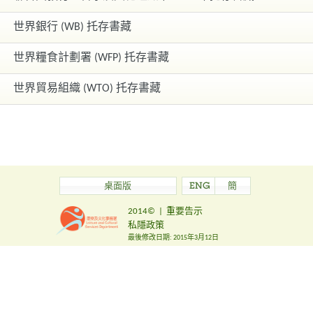
世界銀行 (WB) 托存書藏
世界糧食計劃署 (WFP) 托存書藏
世界貿易組織 (WTO) 托存書藏
桌面版
ENG
簡
2014©
|
重要告示
私隱政策
最後修改日期:
2015年3月12日