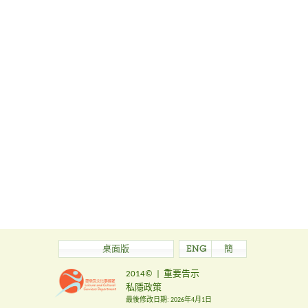
桌面版
ENG
簡
2014©
|
重要告示
私隱政策
最後修改日期:
2026年4月1日