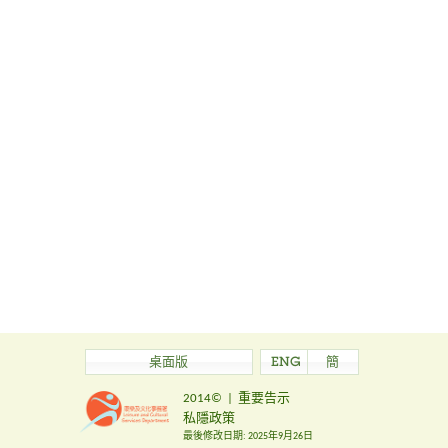
桌面版
ENG
簡
2014©
|
重要告示
私隱政策
最後修改日期:
2025年9月26日