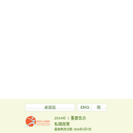
桌面版
ENG
簡
2014©
|
重要告示
私隱政策
最後修改日期:
2026年5月7日