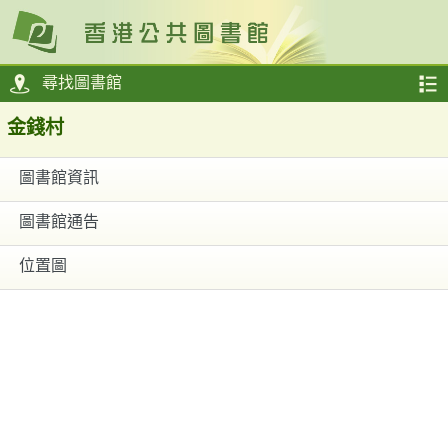
尋找圖書館
金錢村
圖書館資訊
圖書館通告
位置圖