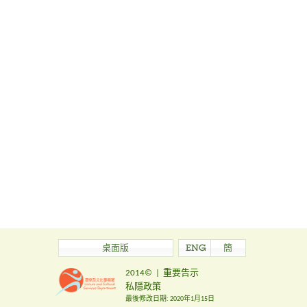
桌面版
ENG
簡
2014©
|
重要告示
私隱政策
最後修改日期:
2020年1月15日