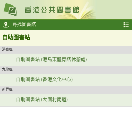
尋找圖書館
自助圖書站
港島區
自助圖書站 (港島東體育館休憩處)
九龍區
自助圖書站 (香港文化中心)
新界區
自助圖書站 (大圍村南道)