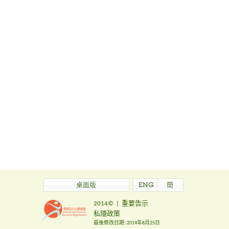
桌面版
ENG
簡
2014©
|
重要告示
私隱政策
最後修改日期:
2014年8月25日