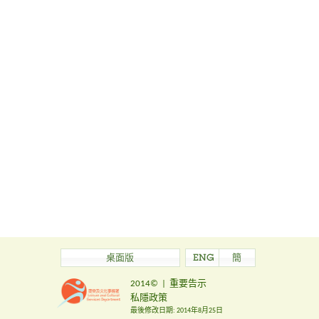
桌面版
ENG
簡
2014©
|
重要告示
私隱政策
最後修改日期:
2014年8月25日