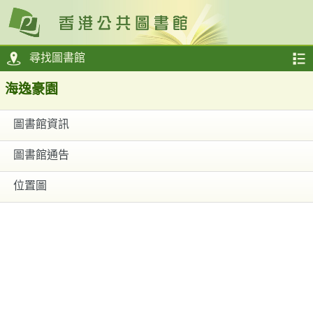
尋找圖書館
海逸豪園
圖書館資訊
圖書館通告
位置圖