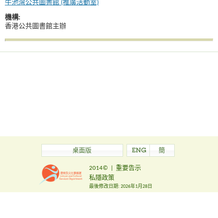
牛池灣公共圖書館 (推廣活動室)
機構:
香港公共圖書館主辦
桌面版
ENG
簡
2014©
|
重要告示
私隱政策
最後修改日期:
2026年1月28日