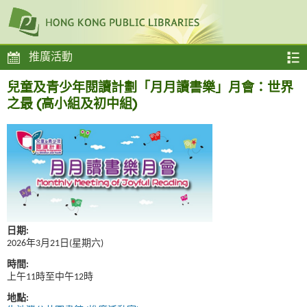
推廣活動
兒童及青少年閱讀計劃「月月讀書樂」月會：世界
之最 (高小組及初中組)
日期:
2026年3月21日(星期六)
時間:
上午11時至中午12時
地點: