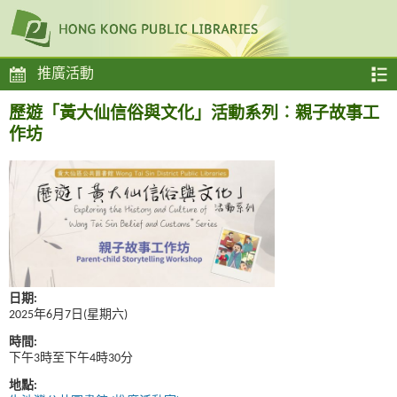
推廣活動
歷遊「黃大仙信俗與文化」活動系列︰親子故事工
作坊
日期:
2025年6月7日(星期六)
時間:
下午3時至下午4時30分
地點: