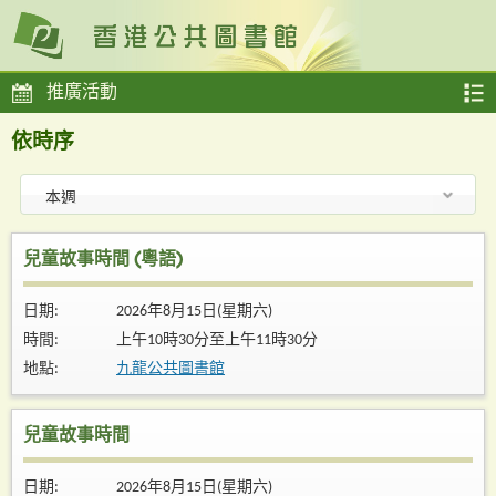
推廣活動
依時序
兒童故事時間 (粵語)
日期:
2026年8月15日(星期六)
時間:
上午10時30分至上午11時30分
地點:
九龍公共圖書館
兒童故事時間
日期:
2026年8月15日(星期六)