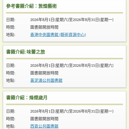
參考書籍介紹：敦煌藝術
日期:
2026年8月1日(星期六)至2026年8月31日(星期一)
時間:
圖書館開放時間
地點:
香港中央圖書館 (藝術資源中心)
書籍介紹: 味蕾之旅
日期:
2026年8月1日(星期六)至2026年8月15日(星期六)
時間:
圖書館開放時間
地點:
黃泥涌公共圖書館
書籍介紹：烽煙歲月
日期:
2026年8月1日(星期六)至2026年8月31日(星期一)
時間:
圖書館開放時間
地點:
西貢公共圖書館