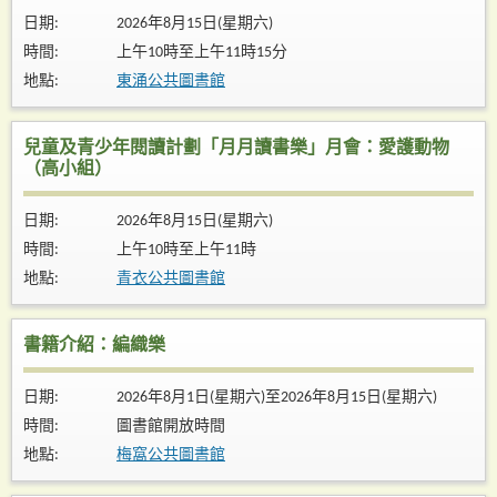
日期:
2026年8月15日(星期六)
時間:
上午10時至上午11時15分
地點:
東涌公共圖書館
兒童及青少年閱讀計劃「月月讀書樂」月會：愛護動物
（高小組）
日期:
2026年8月15日(星期六)
時間:
上午10時至上午11時
地點:
青衣公共圖書館
書籍介紹：編織樂
日期:
2026年8月1日(星期六)至2026年8月15日(星期六)
時間:
圖書館開放時間
地點:
梅窩公共圖書館