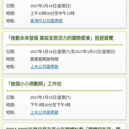
日期:
2027年2月14日(星期日)
時間:
上午10時30分至中午12時
地點:
香港仔公共圖書館
「推動未來發展 建設宜居活力的國際都會」巡迴展覽
日期:
2027年1月16日(星期六)至2027年1月31日(星期日)
時間:
圖書館開放時間
地點:
上水公共圖書館
「做個小小規劃師」工作坊
日期:
2027年1月23日(星期六)
時間:
下午3時30分至下午5時
地點:
上水公共圖書館