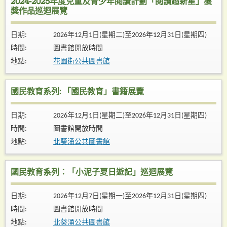
2024-2025年度兒童及青少年閱讀計劃「閱讀超新星」獲
獎作品巡迴展覽
日期:
2026年12月1日(星期二)至2026年12月31日(星期四)
時間:
圖書館開放時間
地點:
花園街公共圖書館
國民教育系列: 「國民教育」書籍展覽
日期:
2026年12月1日(星期二)至2026年12月31日(星期四)
時間:
圖書館開放時間
地點:
北葵涌公共圖書館
國民教育系列：「小泥子夏日遊記」巡迴展覽
日期:
2026年12月7日(星期一)至2026年12月31日(星期四)
時間:
圖書館開放時間
地點:
北葵涌公共圖書館