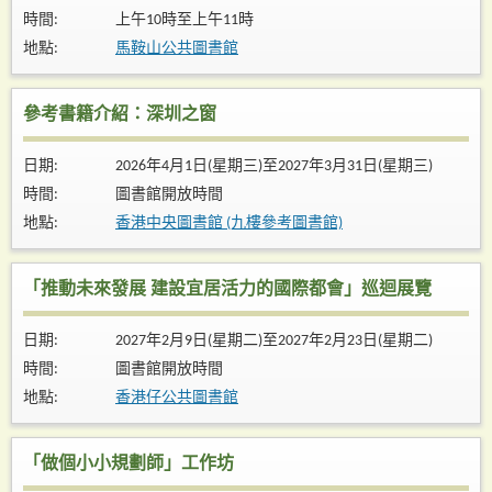
時間:
上午10時至上午11時
地點:
馬鞍山公共圖書館
參考書籍介紹：深圳之窗
日期:
2026年4月1日(星期三)至2027年3月31日(星期三)
時間:
圖書館開放時間
地點:
香港中央圖書館 (九樓參考圖書館)
「推動未來發展 建設宜居活力的國際都會」巡迴展覽
日期:
2027年2月9日(星期二)至2027年2月23日(星期二)
時間:
圖書館開放時間
地點:
香港仔公共圖書館
「做個小小規劃師」工作坊