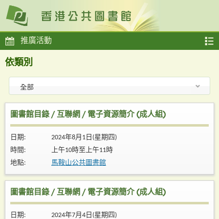
推廣活動
依類別
圖書館目錄 / 互聯網 / 電子資源簡介 (成人組)
日期:
2024年8月1日(星期四)
時間:
上午10時至上午11時
地點:
馬鞍山公共圖書館
圖書館目錄 / 互聯網 / 電子資源簡介 (成人組)
日期:
2024年7月4日(星期四)