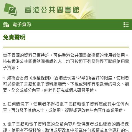
電子資源
免責聲明
電子資源的資料已獲特許，可供香港公共圖書館授權的使用者使用。
持有香港公共圖書館圖書證的人士均可按照下列條件經互聯網使用電
子資源：
如符合香港《版權條例》(香港法例第528章)所容許的限度，使用者
可以從電子書籍和電子資料庫顯示、下載或列印有限數量的引文、摘
要、全文或部分內容，純粹作研究或個人研習用途。
任何情況下，使用者不得把電子書籍和電子資料庫或其中任何內
容，再分發予其他人士，或使用、複製或更改這些內容作商業用途。
電子書籍和電子資料庫的全部內容均受供應者或出版商的版權保
護，使用者不得移除、取消或更改其中所載任何版權或其他專利的告