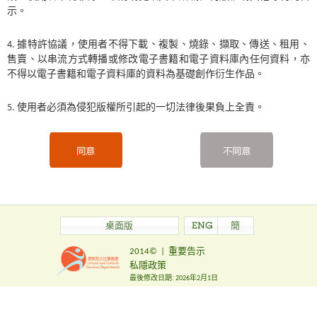
示。
據特許協議，使用者不得下載、複製、燒錄、擷取、傳送、租用、
售賣、以串流方式轉播或修改電子書籍和電子資料庫內任何資料，亦
不得以電子書籍和電子資料庫的資料為基礎創作衍生作品。
使用者必須為侵犯版權所引起的一切法律後果負上全責。
桌面版
ENG
簡
2014©
|
重要告示
私隱政策
最後修改日期:
2026年2月1日