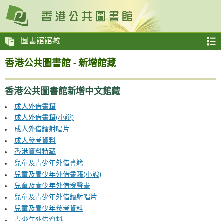
圖書館館藏
香港公共圖書館 - 新增館藏
香港公共圖書館新增中文館藏
成人外借書籍
成人外借書籍(小說)
成人外借鐳射唱片
成人參考資料
香港資料特藏
兒童及青少年外借書籍
兒童及青少年外借書籍(小說)
兒童及青少年外借發聲書
兒童及青少年外借鐳射唱片
兒童及青少年參考資料
青少年外借資料