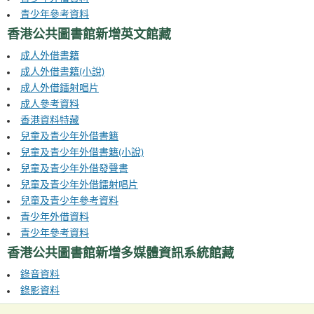
青少年參考資料
香港公共圖書館新增英文館藏
成人外借書籍
成人外借書籍(小說)
成人外借鐳射唱片
成人參考資料
香港資料特藏
兒童及青少年外借書籍
兒童及青少年外借書籍(小說)
兒童及青少年外借發聲書
兒童及青少年外借鐳射唱片
兒童及青少年參考資料
青少年外借資料
青少年參考資料
香港公共圖書館新增多媒體資訊系統館藏
錄音資料
錄影資料