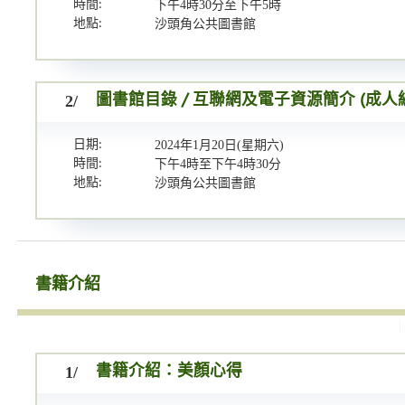
時間:
下午4時30分至下午5時
地點:
沙頭角公共圖書館
2/
圖書館目錄 / 互聯網及電子資源簡介 (成人
日期:
2024年1月20日(星期六)
時間:
下午4時至下午4時30分
地點:
沙頭角公共圖書館
書籍介紹
1/
書籍介紹：美顏心得