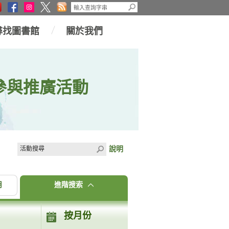
尋找圖書館
關於我們
參與推廣活動
說明
月
進階搜索
按月份