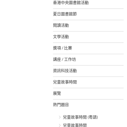
香港中央圖書館活動
夏日圖書館節
閱讀活動
文學活動
獎項 / 比賽
講座 / 工作坊
資訊科技活動
兒童故事時間
展覽
熱門題目
兒童故事時間 (粵語)
兒童故事時間