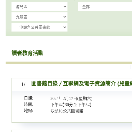
讀者教育活動
1/
圖書館目錄 / 互聯網及電子資源簡介 (兒童
日期:
2024年2月17日(星期六)
時間:
下午4時30分至下午5時
地點:
沙頭角公共圖書館