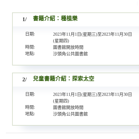
1/
書籍介紹：種植樂
日期:
2023年11月1日(星期三)至2023年11月30日
(星期四)
時間:
圖書館開放時間
地點:
沙頭角公共圖書館
2/
兒童書籍介紹：探索太空
日期:
2023年11月1日(星期三)至2023年11月30日
(星期四)
時間:
圖書館開放時間
地點:
沙頭角公共圖書館