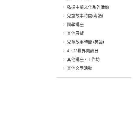
弘揚中華文化系列活動
兒童故事時間(粵語)
國學講座
其他展覽
兒童故事時間 (英語)
4．23世界閱讀日
其他講座 / 工作坊
其他文學活動