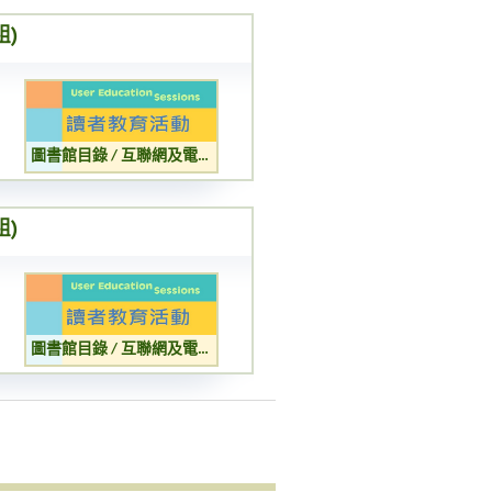
組)
圖書館目錄 / 互聯網及電子資源簡介 (兒童組)
組)
圖書館目錄 / 互聯網及電子資源簡介 (成人組)