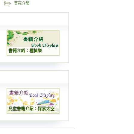
書籍介紹
書籍介紹：種植樂
兒童書籍介紹：探索太空