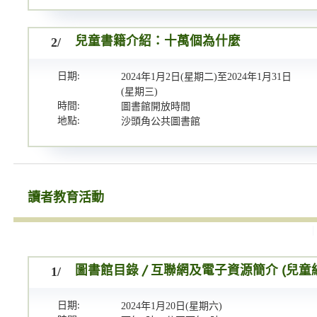
2/
兒童書籍介紹：十萬個為什麼
日期:
2024年1月2日(星期二)至2024年1月31日
(星期三)
時間:
圖書館開放時間
地點:
沙頭角公共圖書館
讀者教育活動
1/
圖書館目錄 / 互聯網及電子資源簡介 (兒童
日期:
2024年1月20日(星期六)