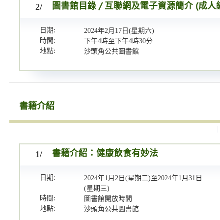
2/
圖書館目錄 / 互聯網及電子資源簡介 (成人
日期:
2024年2月17日(星期六)
時間:
下午4時至下午4時30分
地點:
沙頭角公共圖書館
書籍介紹
1/
書籍介紹：健康飲食有妙法
日期:
2024年1月2日(星期二)至2024年1月31日
(星期三)
時間:
圖書館開放時間
地點:
沙頭角公共圖書館