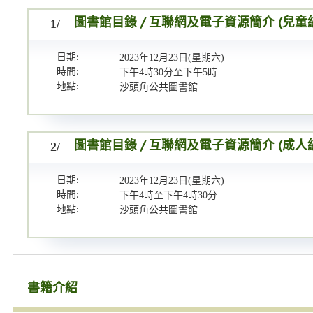
1/
圖書館目錄 / 互聯網及電子資源簡介 (兒童
日期:
2023年12月23日(星期六)
時間:
下午4時30分至下午5時
地點:
沙頭角公共圖書館
2/
圖書館目錄 / 互聯網及電子資源簡介 (成人
日期:
2023年12月23日(星期六)
時間:
下午4時至下午4時30分
地點:
沙頭角公共圖書館
書籍介紹