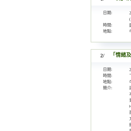
日期:
時間:
地點:
2/
「情緒
日期:
時間:
地點:
簡介: