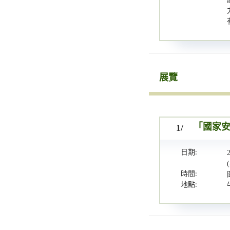
展覽
1/
「國家
日期:
時間:
地點: