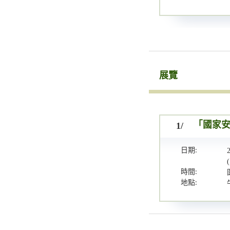
展覽
1/
「國家
日期:
時間:
地點: