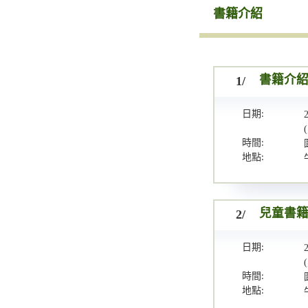
書籍介紹
1/
書籍介
日期:
時間:
地點:
2/
兒童書
日期:
時間:
地點: