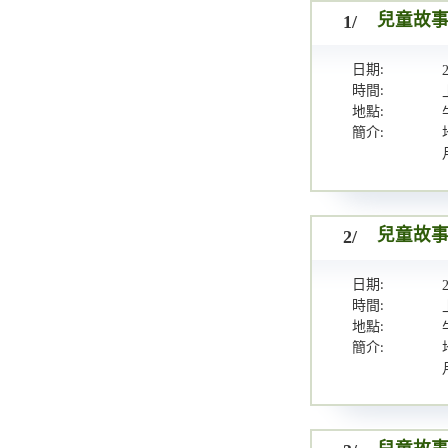
1/
兒童故事
日期:
時間:
地點:
簡介:
2/
兒童故事
日期:
時間:
地點:
簡介: