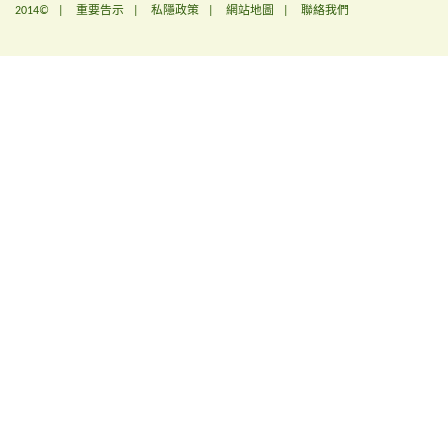
2014© |
重要告示
|
私隱政策
|
網站地圖
|
聯絡我們