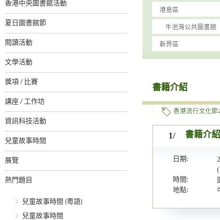
香港中央圖書館活動
夏日圖書館節
閱讀活動
文學活動
獎項 / 比賽
書籍介紹
講座 / 工作坊
香港流行文化節2
資訊科技活動
1/
書籍介
兒童故事時間
日期:
展覽
時間:
熱門題目
地點:
兒童故事時間 (粵語)
兒童故事時間