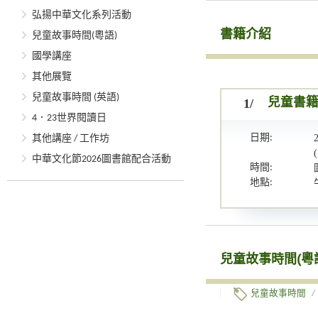
弘揚中華文化系列活動
書籍介紹
兒童故事時間(粵語)
國學講座
其他展覽
兒童故事時間 (英語)
1/
兒童書
4．23世界閱讀日
日期:
其他講座 / 工作坊
中華文化節2026圖書館配合活動
時間:
地點:
兒童故事時間(粵
兒童故事時間
/