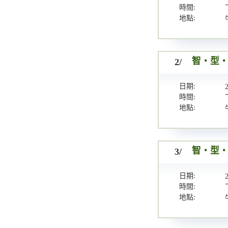
時間:
地點:
2/
智・型・新
日期:
時間:
地點:
3/
智・型・新
日期:
時間:
地點: