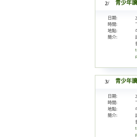
2/
青少年讀
日期:
時間:
地點:
簡介:
t
p
3/
青少年讀
日期:
時間:
地點:
簡介:
t
p