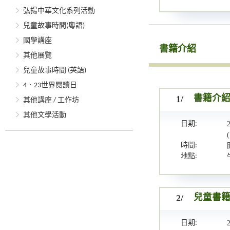
弘揚中華文化系列活動
兒童故事時間(粵語)
國學講座
書籍介紹
其他展覽
兒童故事時間 (英語)
4．23世界閱讀日
1/
書籍介
其他講座 / 工作坊
其他文學活動
日期:
時間:
地點:
2/
兒童書
日期: