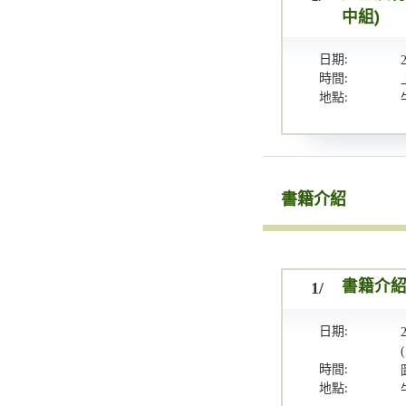
中組)
日期:
時間:
地點:
書籍介紹
1/
書籍介
日期:
時間:
地點: