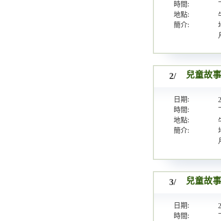
時間:
地點:
簡介:
2/
兒童故事
日期:
時間:
地點:
簡介:
3/
兒童故事
日期:
時間: