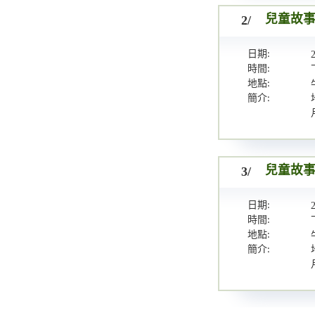
2/
兒童故事
日期:
時間:
地點:
簡介:
3/
兒童故事
日期:
時間:
地點:
簡介: