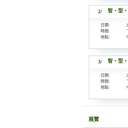
2/
智・型・新
日期:
時間:
地點:
3/
智・型・新
日期:
時間:
地點:
展覽