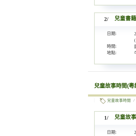
2/
兒童書
日期:
時間:
地點:
兒童故事時間(粵
兒童故事時間
/
1/
兒童故事
日期: