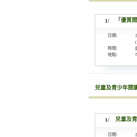
1/
「優質
日期:
時間:
地點:
兒童及青少年閱
1/
兒童及青
日期: