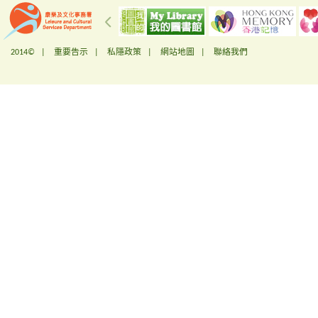
2014© |
重要告示
|
私隱政策
|
網站地圖
|
聯絡我們