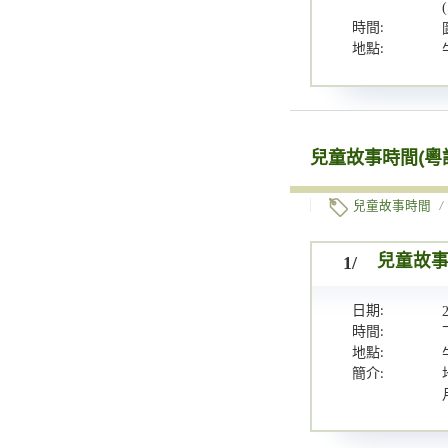
時間:
地點:
兒童故事時間(粵
兒童故事時間
/
1/
兒童故事
日期:
時間:
地點:
簡介: