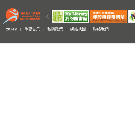
2014© |
重要告示
|
私隱政策
|
網站地圖
|
聯絡我們