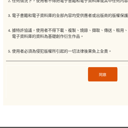
任何情況下，使用者不得把電子書籍和電子資料庫或其中任何內容
電子書籍和電子資料庫的全部內容均受供應者或出版商的版權保護
據特許協議，使用者不得下載、複製、燒錄、擷取、傳送、租用
電子資料庫的資料為基礎創作衍生作品。
使用者必須為侵犯版權所引起的一切法律後果負上全責。