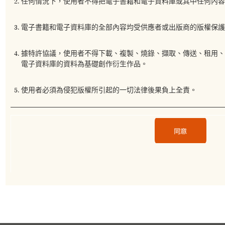
任何情況下，使用者不得把電子書籍和電子資料庫或其中任何內容
電子書籍和電子資料庫的全部內容均受供應者或出版商的版權保護
據特許協議，使用者不得下載、複製、燒錄、擷取、傳送、租用
電子資料庫的資料為基礎創作衍生作品。
使用者必須為侵犯版權所引起的一切法律後果負上全責。