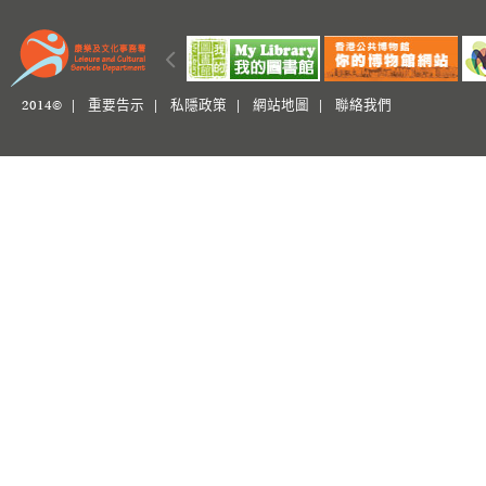
2014© |
重要告示
|
私隱政策
|
網站地圖
|
聯絡我們