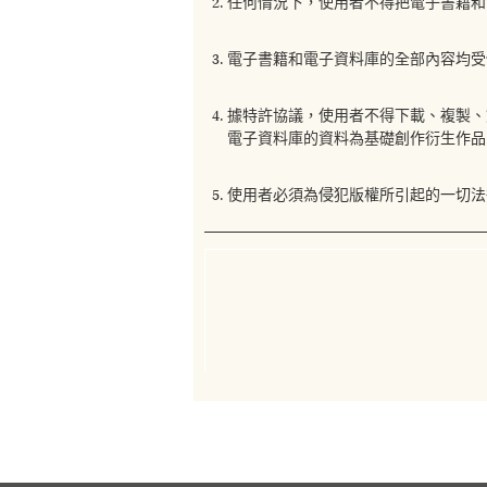
任何情況下，使用者不得把電子書籍和
電子書籍和電子資料庫的全部內容均受
據特許協議，使用者不得下載、複製、
電子資料庫的資料為基礎創作衍生作品
使用者必須為侵犯版權所引起的一切法