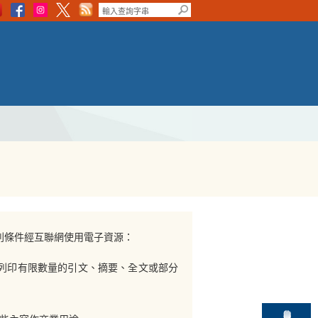
列條件經互聯網使用電子資源：
或列印有限數量的引文、摘要、全文或部分