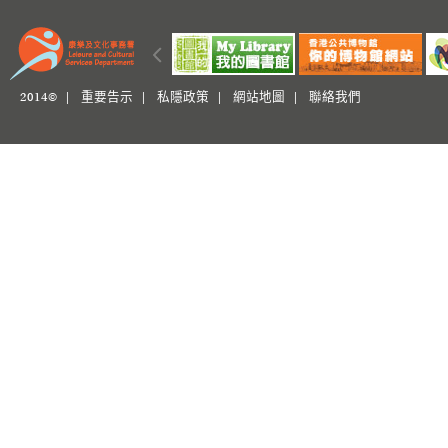
2014© |
重要告示
|
私隱政策
|
網站地圖
|
聯絡我們