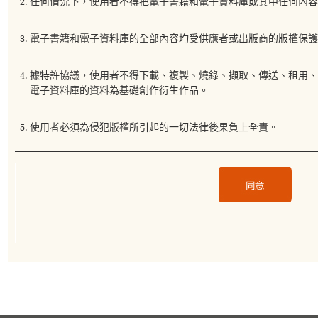
任何情況下，使用者不得把電子書籍和電子資料庫或其中任何內容
電子書籍和電子資料庫的全部內容均受供應者或出版商的版權保護
據特許協議，使用者不得下載、複製、燒錄、擷取、傳送、租用
電子資料庫的資料為基礎創作衍生作品。
使用者必須為侵犯版權所引起的一切法律後果負上全責。